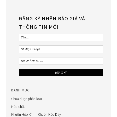
ĐĂNG KÝ NHẬN BÁO GIÁ VÀ
THÔNG TIN MỚI
DANH MỤC
Chưa được phân loại
Hóa chất
Khuôn Hợp Kim – Khuôn Kéo Dây