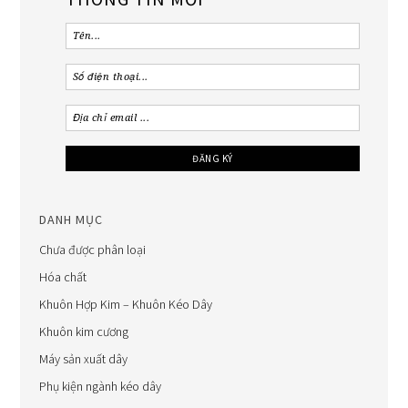
DANH MỤC
Chưa được phân loại
Hóa chất
Khuôn Hợp Kim – Khuôn Kéo Dây
Khuôn kim cương
Máy sản xuất dây
Phụ kiện ngành kéo dây