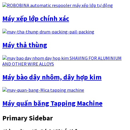
Máy xếp lớp chính xác
Máy thả thùng
Máy bào dây nhôm, dây hợp kim
Máy quấn băng Tapping Machine
Primary Sidebar