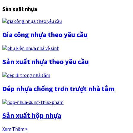
Sản xuất nhựa
Gia công nhựa theo yêu cầu
Sản xuất nhựa theo yêu cầu
Dép nhựa chống trơn trượt nhà tắm
Sản xuất hộp nhựa
Xem Thêm >