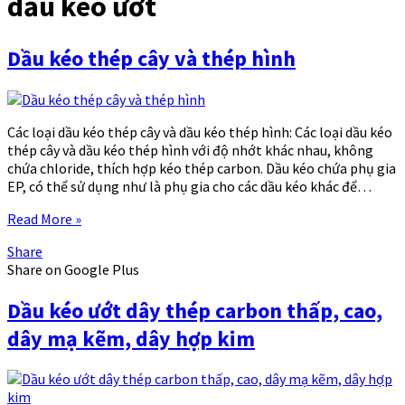
dầu kéo ướt
Dầu kéo thép cây và thép hình
Các loại dầu kéo thép cây và dầu kéo thép hình: Các loại dầu kéo
thép cây và dầu kéo thép hình với độ nhớt khác nhau, không
chứa chloride, thích hợp kéo thép carbon. Dầu kéo chứa phụ gia
EP, có thể sử dụng như là phụ gia cho các dầu kéo khác để…
Read More »
Share
Share on Google Plus
Dầu kéo ướt dây thép carbon thấp, cao,
dây mạ kẽm, dây hợp kim