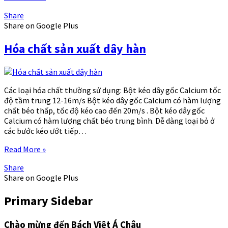
Share
Share on Google Plus
Hóa chất sản xuất dây hàn
Các loại hóa chất thường sử dụng: Bột kéo dây gốc Calcium tốc
độ tầm trung 12-16m/s Bột kéo dây gốc Calcium có hàm lượng
chất béo thấp, tốc độ kéo cao đến 20m/s . Bột kéo dây gốc
Calcium có hàm lượng chất béo trung bình. Dễ dàng loại bỏ ở
các bước kéo ướt tiếp…
Read More »
Share
Share on Google Plus
Primary Sidebar
Chào mừng đến Bách Việt Á Châu