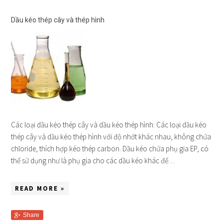
Dầu kéo thép cây và thép hình
Các loại dầu kéo thép cây và dầu kéo thép hình: Các loại dầu kéo
thép cây và dầu kéo thép hình với độ nhớt khác nhau, không chứa
chloride, thích hợp kéo thép carbon. Dầu kéo chứa phụ gia EP, có
thể sử dụng như là phụ gia cho các dầu kéo khác để…
READ MORE »
Share