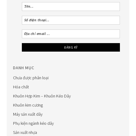
DANH MỤC
Chưa được phân loại
Hóa chất
Khuôn Hợp Kim – Khuôn Kéo Dây
Khuôn kim cương
Máy sản xuất dây
Phụ kiện ngành kéo dây
Sản xuất nhựa