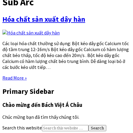
Sub Arc
Hóa chất sản xuất dây hàn
Các loại hóa chất thường sử dụng: Bột kéo dây gốc Calcium tốc
độ tầm trung 12-16m/s Bột kéo dây gốc Calcium có hàm lượng
chất béo thấp, tốc độ kéo cao đến 20m/s . Bột kéo dây gốc
Calcium có hàm lượng chất béo trung bình. Dễ dàng loại bỏ ở
các bước kéo ướt tiếp…
Read More »
Primary Sidebar
Chào mừng đến Bách Việt Á Châu
Chúc mừng bạn đã tìm thấy chúng tôi.
Search this website