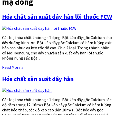
mạ đồng
Hóa chất sản xuất dây hàn lõi thuốc FCW
Các loại hóa chất thường sử dụng: Bột kéo dây gốc Calcium cho
dây đường kính lớn. Bột kéo dây gốc Calcium có hàm lượng axit
béo cao phục vụ kéo tốc độ cao. Chia 2 loại: Trong thành phần
có Molibendum, cho dây chuyền sản xuất dây hàn lõi thuốc
không nung sấy. Bột…
Read More »
Hóa chất sản xuất dây hàn
Các loại hóa chất thường sử dụng: Bột kéo dây gốc Calcium tốc
độ tầm trung 12-16m/s Bột kéo dây gốc Calcium có hàm lượng
chất béo thấp, tốc độ kéo cao đến 20m/s . Bột kéo dây gốc